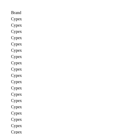
Brand
Cypex
Cypex
Cypex
Cypex
Cypex
Cypex
Cypex
Cypex
Cypex
Cypex
Cypex
Cypex
Cypex
Cypex
Cypex
Cypex
Cypex
Cypex
Cypex