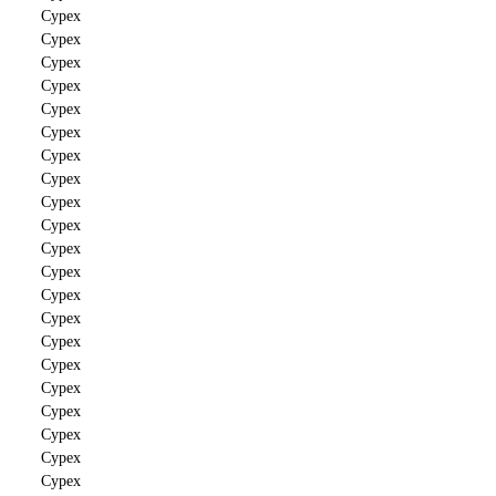
Cypex
Cypex
Cypex
Cypex
Cypex
Cypex
Cypex
Cypex
Cypex
Cypex
Cypex
Cypex
Cypex
Cypex
Cypex
Cypex
Cypex
Cypex
Cypex
Cypex
Cypex