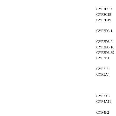
CYP2C9.3
CYP2C18
CYP2C19
CYP2D6.1
CYP2D6.2
CYP2D6.10
CYP2D6.39
CYP2E1
CYP2J2
CYP3A4
CYP3A5
CYP4A11
CYP4F2