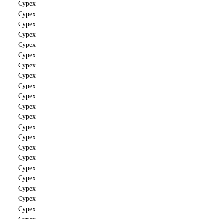
Cypex
Cypex
Cypex
Cypex
Cypex
Cypex
Cypex
Cypex
Cypex
Cypex
Cypex
Cypex
Cypex
Cypex
Cypex
Cypex
Cypex
Cypex
Cypex
Cypex
Cypex