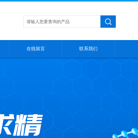
在线留言
联系我们