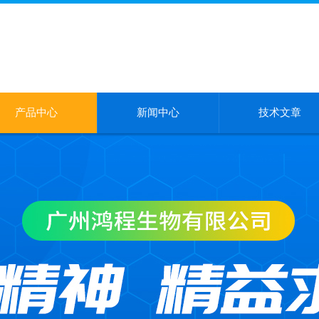
产品中心
新闻中心
技术文章