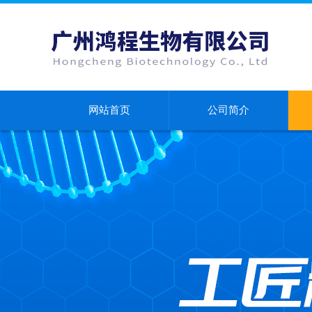
网站首页
公司简介