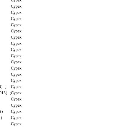
Cypex
Cypex
Cypex
Cypex
Cypex
Cypex
Cypex
Cypex
Cypex
Cypex
Cypex
Cypex
Cypex
Cypex
6）;
Cypex
013）;
Cypex
）
Cypex
Cypex
19）
Cypex
7）
Cypex
Cypex