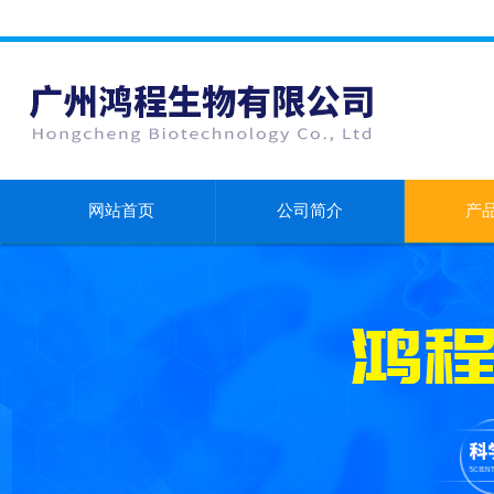
网站首页
公司简介
产