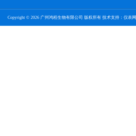
Copyright © 2026 广州鸿程生物有限公司 版权所有 技术支持：
仪表