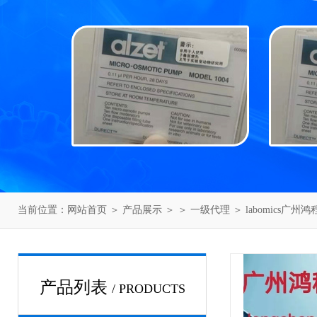
当前位置：
网站首页
＞
产品展示
＞ ＞
一级代理
＞ labomics广州
产品列表
/ PRODUCTS