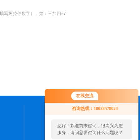
填写阿拉伯数字），如：三加四=7
在线交流
咨询热线：18028578024
联系我们
您好！欢迎前来咨询，很高兴为您
24小时热线：
服务，请问您要咨询什么问题呢？