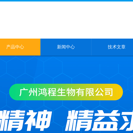
产品中心
新闻中心
技术文章