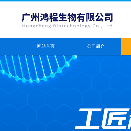
网站首页
公司简介