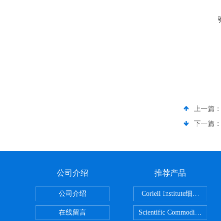
上一篇
下一篇
公司介绍
推荐产品
公司介绍
Coriell Inst
在线留言
Scientific Commoditie