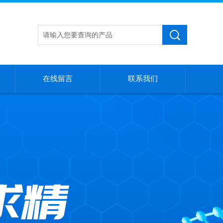
在线留言
联系我们