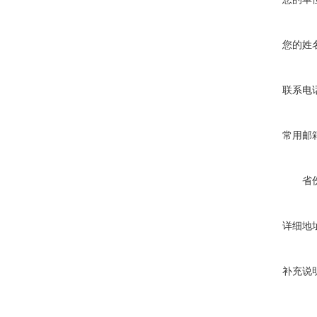
您的姓
联系电
常用邮
省
详细地
补充说