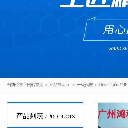
当前位置：
网站首页
＞
产品展示
＞ ＞
一级代理
＞ Decon Labs 
产品列表
/ PRODUCTS