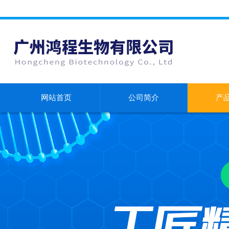
网站首页
公司简介
产