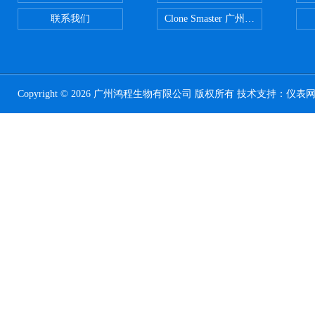
联系我们
Clone Smaster 广州鸿程代理
Copyright © 2026 广州鸿程生物有限公司 版权所有 技术支持：
仪表