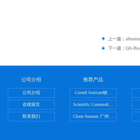
上一篇：
albu
下一篇：
QA-B
公司介绍
推荐产品
公司介绍
Coriell Institute细胞 广州鸿程代理
在线留言
Scientific CommoditiesPE管 广
联系我们
Clone Smaster 广州鸿程代理