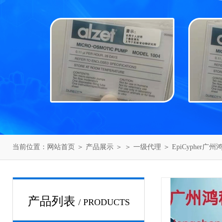
当前位置：
网站首页
＞
产品展示
＞ ＞
一级代理
＞ EpiCypher广
产品列表
/ PRODUCTS