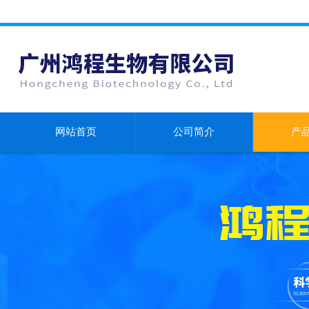
网站首页
公司简介
产