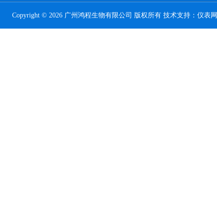
Copyright © 2026 广州鸿程生物有限公司 版权所有 技术支持：
仪表