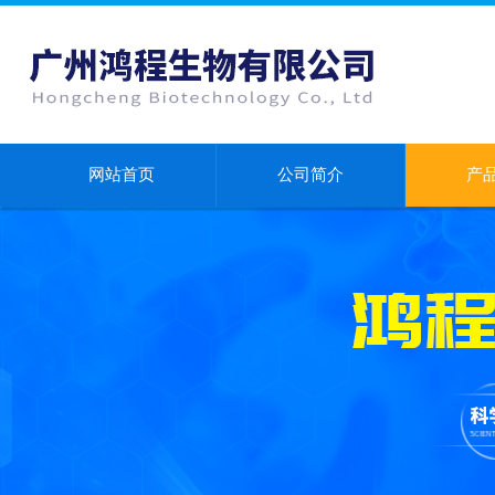
网站首页
公司简介
产