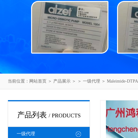
当前位置：
网站首页
＞
产品展示
＞ ＞
一级代理
＞ Maleimide-D
产品列表
/ PRODUCTS
一级代理