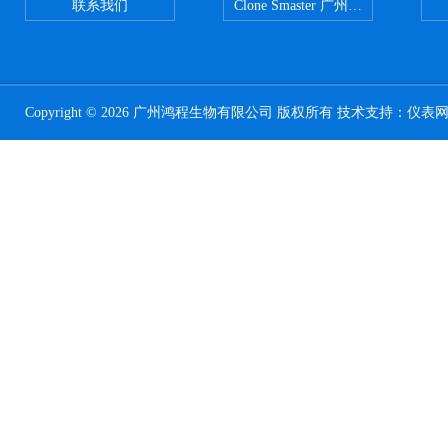
联系我们
Clone Smaster 广州鸿程代理
Copyright © 2026 广州鸿程生物有限公司 版权所有 技术支持：
仪表