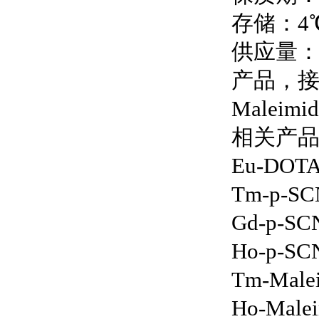
存储：4
供应量
产品，接
Malei
相关产
Eu-DOTA
Tm-p-SC
Gd-p-SC
Ho-p-SC
Tm-Male
Ho-Male