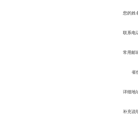
您的姓
联系电
常用邮
省
详细地
补充说