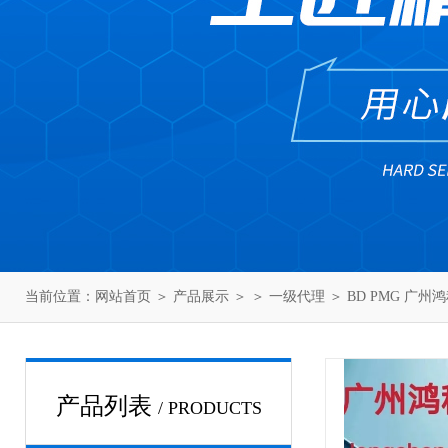
当前位置：
网站首页
＞
产品展示
＞ ＞
一级代理
＞ BD PMG 广州
产品列表
/ PRODUCTS