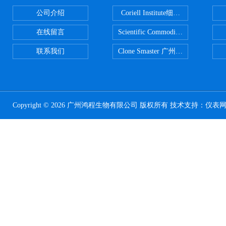
公司介绍
Coriell Institute细胞 广州鸿程代理
在线留言
Scientific CommoditiesPE管 广
联系我们
Clone Smaster 广州鸿程代理
Copyright © 2026 广州鸿程生物有限公司 版权所有 技术支持：
仪表