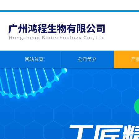
网站首页
公司简介
产