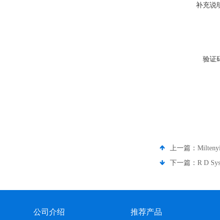
补充说
验证
上一篇：
Milte
下一篇：
R D 
公司介绍
推荐产品