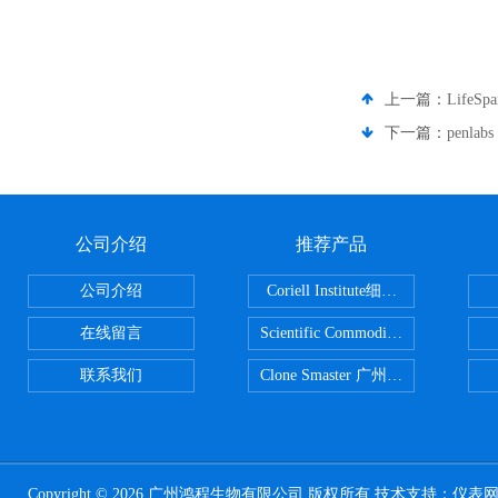
上一篇：
Life
下一篇：
penl
公司介绍
推荐产品
公司介绍
Coriell Institute细胞 广州鸿程代理
在线留言
Scientific CommoditiesPE管 广
联系我们
Clone Smaster 广州鸿程代理
Copyright © 2026 广州鸿程生物有限公司 版权所有 技术支持：
仪表