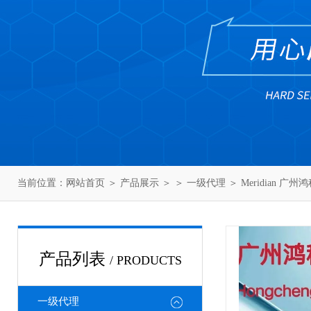
当前位置：
网站首页
＞
产品展示
＞ ＞
一级代理
＞ Meridian 广
产品列表
/ PRODUCTS
一级代理