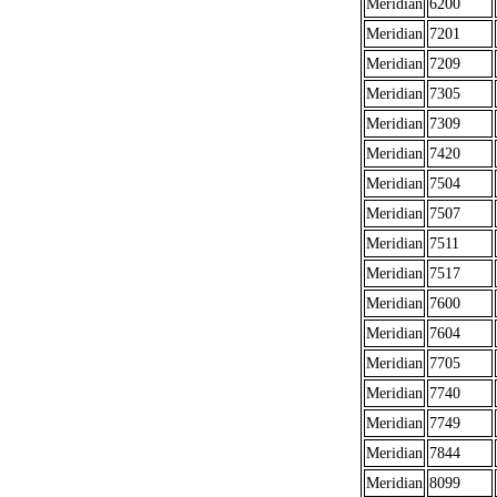
Meridian
6200
Meridian
7201
Meridian
7209
Meridian
7305
Meridian
7309
Meridian
7420
Meridian
7504
Meridian
7507
Meridian
7511
Meridian
7517
Meridian
7600
Meridian
7604
Meridian
7705
Meridian
7740
Meridian
7749
Meridian
7844
Meridian
8099