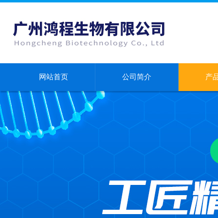
网站首页
公司简介
产