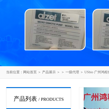
当前位置：
网站首页
＞
产品展示
＞ ＞
一级代理
＞ USbio 广州鸿
产品列表
/ PRODUCTS