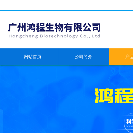
网站首页
公司简介
产