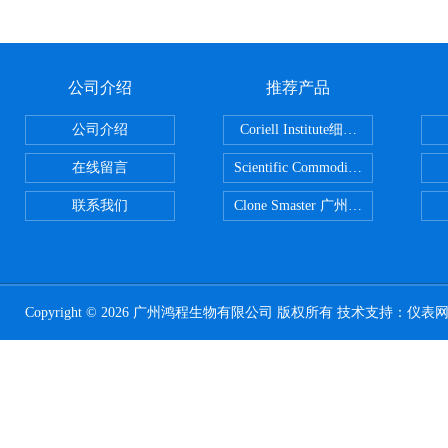
公司介绍
推荐产品
公司介绍
Coriell Institute细胞 广州鸿程代理
在线留言
Scientific CommoditiesPE管 广
联系我们
Clone Smaster 广州鸿程代理
Copyright © 2026 广州鸿程生物有限公司 版权所有 技术支持：
仪表