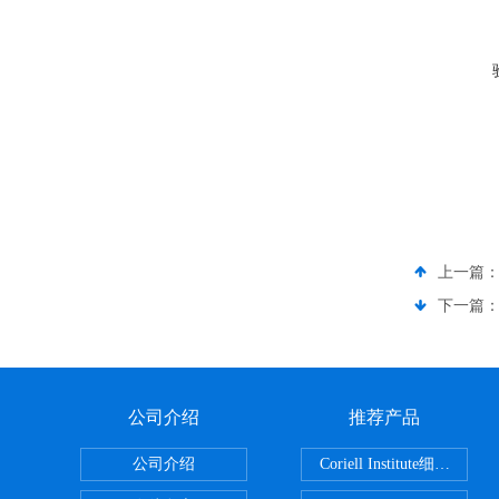
上一篇
下一篇
公司介绍
推荐产品
公司介绍
Coriell Inst