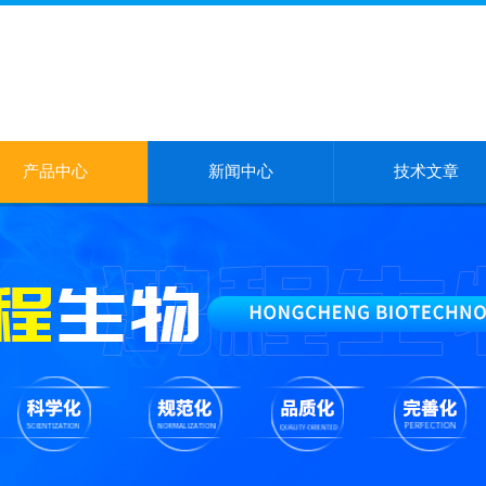
产品中心
新闻中心
技术文章