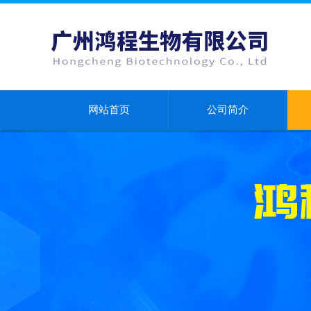
网站首页
公司简介