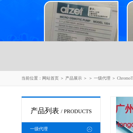
当前位置：
网站首页
＞
产品展示
＞ ＞
一级代理
＞ Chrom
产品列表
/ PRODUCTS
一级代理