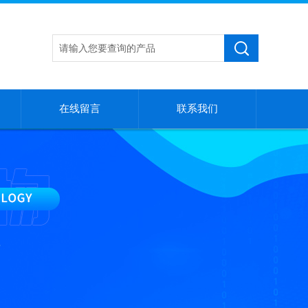
在线留言
联系我们