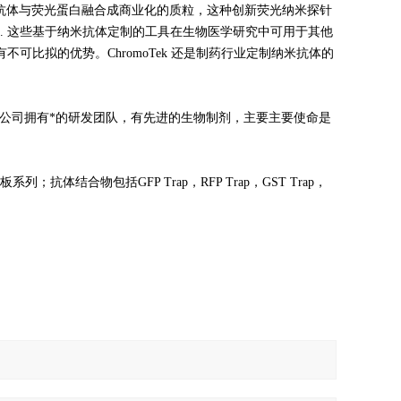
将纳米抗体与荧光蛋白融合成商业化的质粒，这种创新荧光纳米探针
.. 这些基于纳米抗体定制的工具在生物医学研究中可用于其他
比拟的优势。ChromoTek 还是制药行业定制纳米抗体的
研究，公司拥有*的研发团队，有先进的生物制剂，主要主要使命是
抗体结合物包括GFP Trap，RFP Trap，GST Trap，