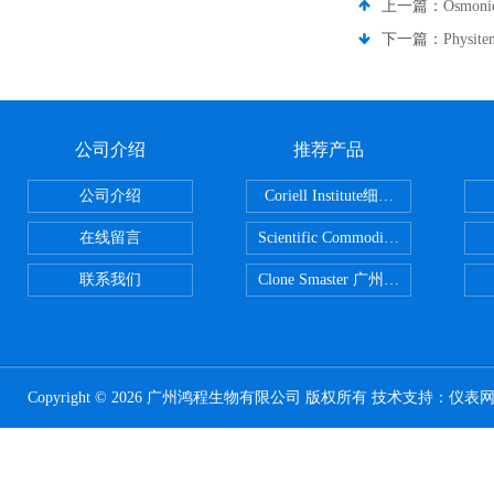
上一篇：
Osmo
下一篇：
Phys
公司介绍
推荐产品
公司介绍
Coriell Institute细胞 广州鸿程代理
在线留言
Scientific CommoditiesPE管 广
联系我们
Clone Smaster 广州鸿程代理
Copyright © 2026 广州鸿程生物有限公司 版权所有 技术支持：
仪表