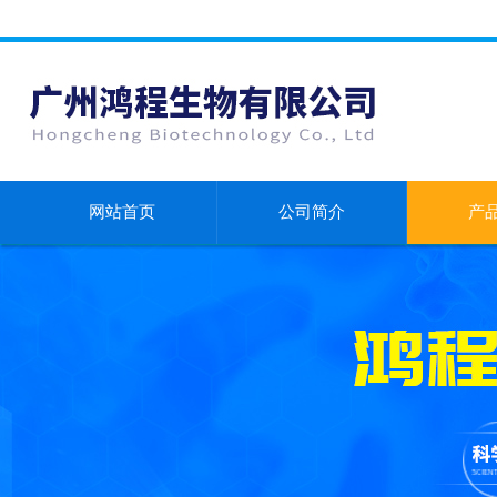
网站首页
公司简介
产