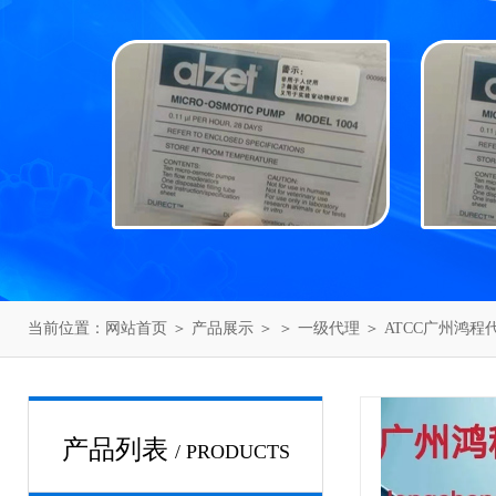
当前位置：
网站首页
＞
产品展示
＞ ＞
一级代理
＞ ATCC广州鸿程
产品列表
/ PRODUCTS