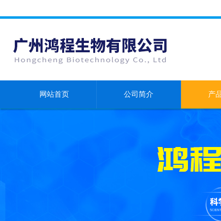
网站首页
公司简介
产