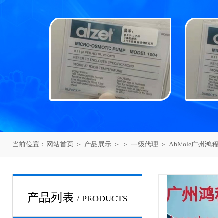
当前位置：
网站首页
＞
产品展示
＞ ＞
一级代理
＞ AbMole广州鸿
产品列表
/ PRODUCTS