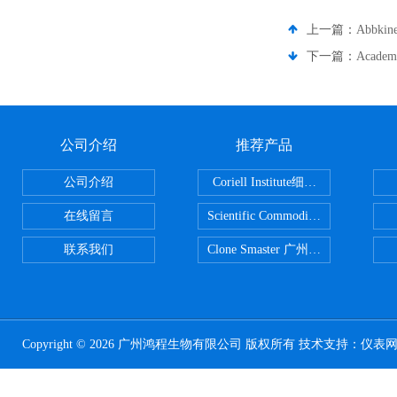
上一篇：
Abbk
下一篇：
Acade
公司介绍
推荐产品
公司介绍
Coriell Institute细胞 广州鸿程代理
在线留言
Scientific CommoditiesPE管 广
联系我们
Clone Smaster 广州鸿程代理
Copyright © 2026 广州鸿程生物有限公司 版权所有 技术支持：
仪表