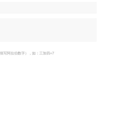
填写阿拉伯数字），如：三加四=7