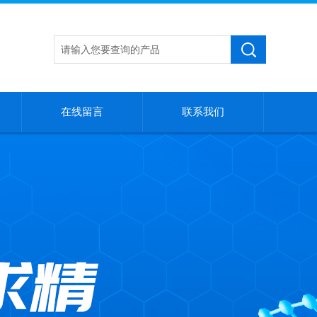
在线留言
联系我们