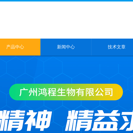
产品中心
新闻中心
技术文章