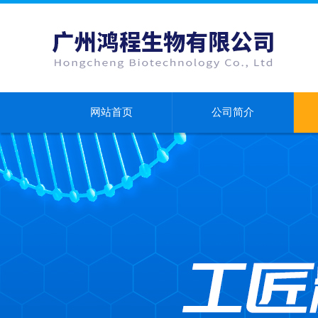
网站首页
公司简介