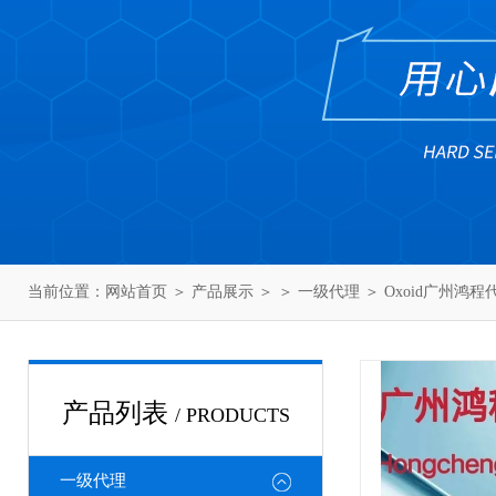
当前位置：
网站首页
＞
产品展示
＞ ＞
一级代理
＞ Oxoid广州鸿程
产品列表
/ PRODUCTS
一级代理