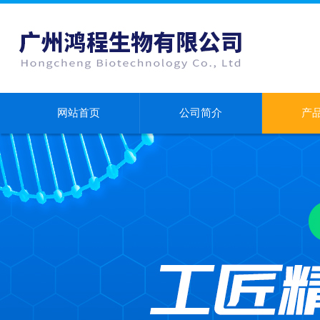
网站首页
公司简介
产