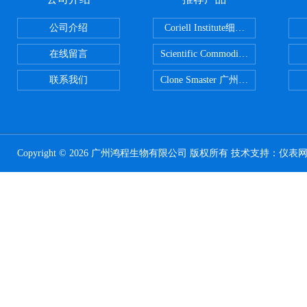
公司介绍
Coriell Institute细胞 广州鸿程代理
在线留言
Scientific CommoditiesPE管 广
联系我们
Clone Smaster 广州鸿程代理
Copyright © 2026 广州鸿程生物有限公司 版权所有 技术支持：
仪表