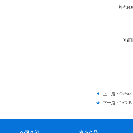
补充说
验证
上一篇：
Oxfor
下一篇：
PAN-
公司介绍
推荐产品