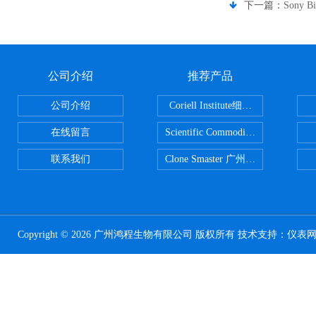
下一篇：
Sony 
公司介绍
推荐产品
公司介绍
Coriell Institute细胞 广州鸿程代理
在线留言
Scientific CommoditiesPE管 广
联系我们
Clone Smaster 广州鸿程代理
Copyright © 2026 广州鸿程生物有限公司 版权所有 技术支持：
仪表