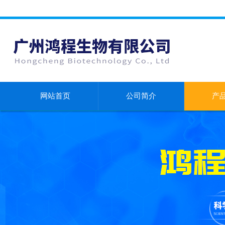
网站首页
公司简介
产