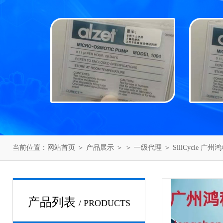
当前位置：
网站首页
＞
产品展示
＞ ＞
一级代理
＞ SiliCycle 广
产品列表
/ PRODUCTS