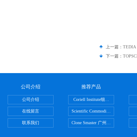
上一篇：
TEDI
下一篇：
TOPS
公司介绍
推荐产品
公司介绍
Coriell Institute细胞 广州鸿程代理
在线留言
Scientific CommoditiesPE管 广
联系我们
Clone Smaster 广州鸿程代理