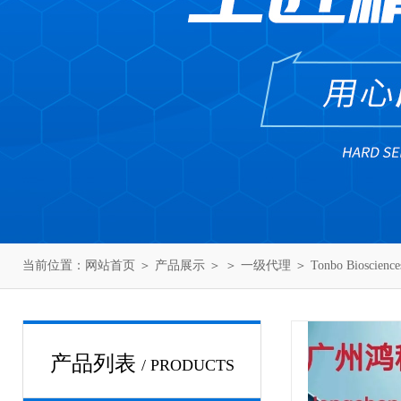
当前位置：
网站首页
＞
产品展示
＞ ＞
一级代理
＞ Tonbo Biosci
产品列表
/ PRODUCTS