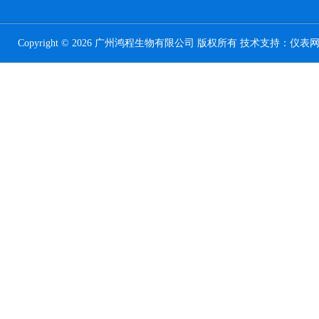
Copyright © 2026 广州鸿程生物有限公司 版权所有 技术支持：
仪表