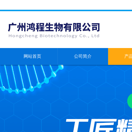
网站首页
公司简介
产