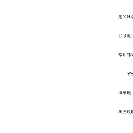
您的姓
联系电
常用邮
省
详细地
补充说