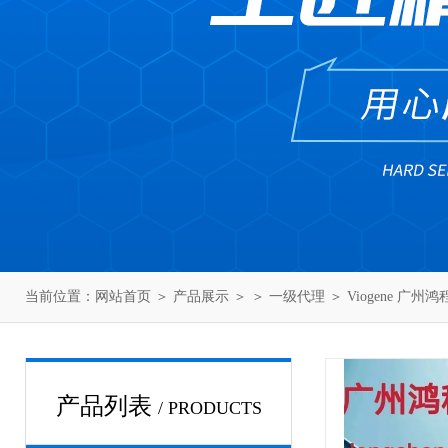
当前位置：
网站首页
＞
产品展示
＞ ＞
一级代理
＞ Viogene 广州
产品列表
/ PRODUCTS