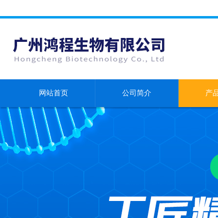
网站首页
公司简介
产