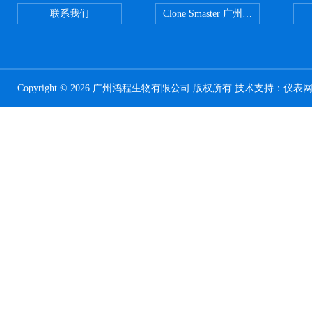
联系我们
Clone Smaster 广州鸿程代理
Copyright © 2026 广州鸿程生物有限公司 版权所有 技术支持：
仪表