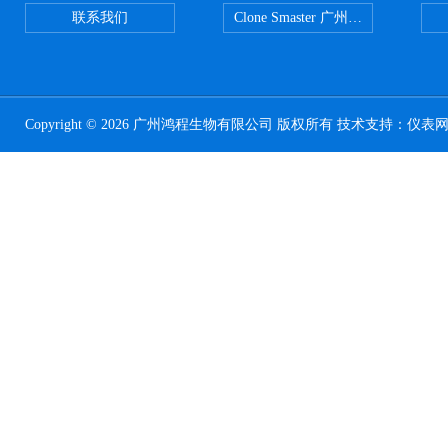
联系我们
Clone Smaster 广州鸿程代理
Copyright © 2026 广州鸿程生物有限公司 版权所有 技术支持：
仪表