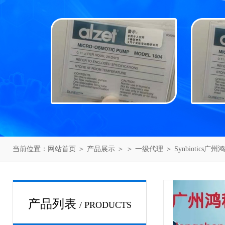
当前位置：
网站首页
＞
产品展示
＞ ＞
一级代理
＞ Synbiotics广
产品列表
/ PRODUCTS