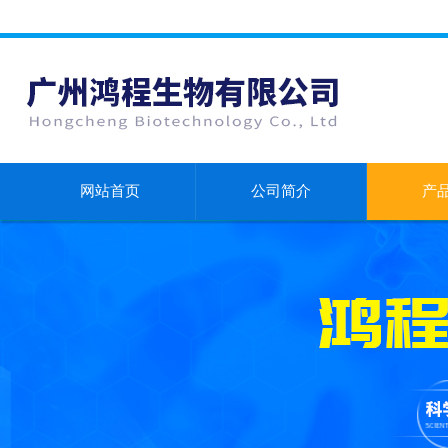
网站首页
公司简介
产