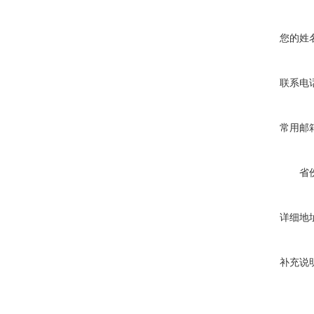
您的姓
联系电
常用邮
省
详细地
补充说