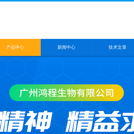
产品中心
新闻中心
技术文章