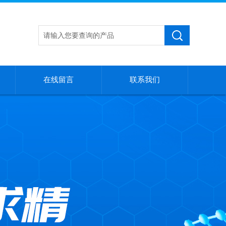
在线留言
联系我们