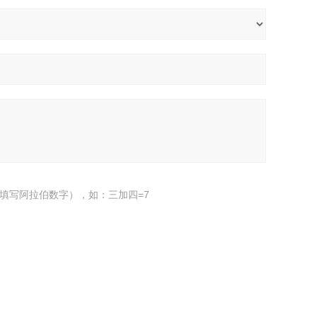
填写阿拉伯数字），如：三加四=7