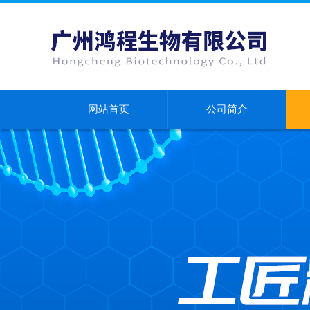
网站首页
公司简介