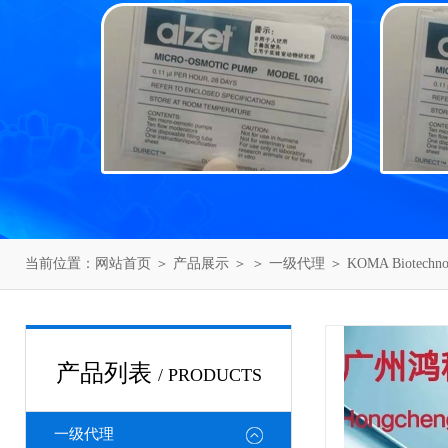
当前位置：
网站首页
＞
产品展示
＞ ＞
一级代理
＞ KOMA Biotec
产品列表
/ PRODUCTS
一级代理