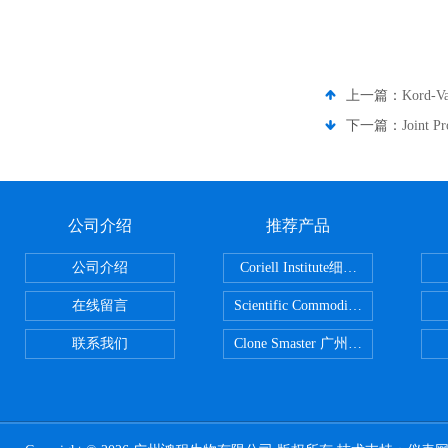
上一篇：
Kord-
下一篇：
Joint 
公司介绍
推荐产品
公司介绍
Coriell Institute细胞 广州鸿程代理
在线留言
Scientific CommoditiesPE管 广
联系我们
Clone Smaster 广州鸿程代理