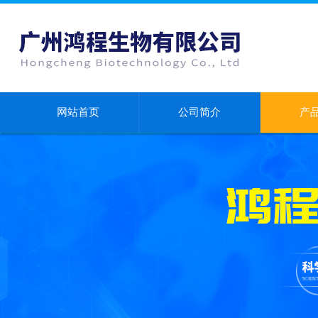
网站首页
公司简介
产