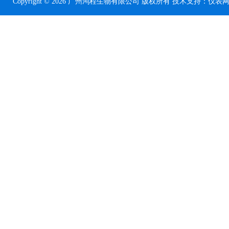
Copyright © 2026 广州鸿程生物有限公司 版权所有 技术支持：
仪表