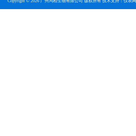
Copyright © 2026 广州鸿程生物有限公司 版权所有 技术支持：
仪表