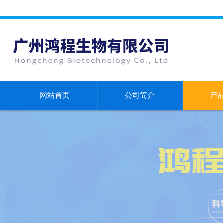
网站首页
公司简介
产