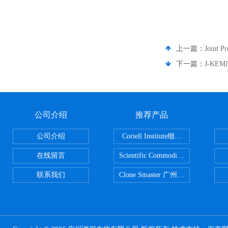
上一篇：
Joint 
下一篇：
J-KE
公司介绍
推荐产品
公司介绍
Coriell Institute细胞 广州鸿程代理
在线留言
Scientific CommoditiesPE管 广
联系我们
Clone Smaster 广州鸿程代理