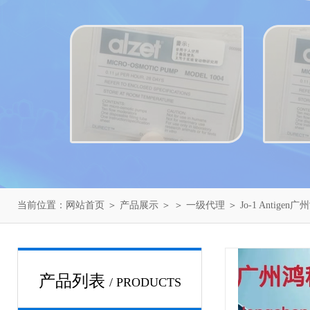
当前位置：
网站首页
＞
产品展示
＞ ＞
一级代理
＞ Jo-1 Antige
产品列表
/ PRODUCTS