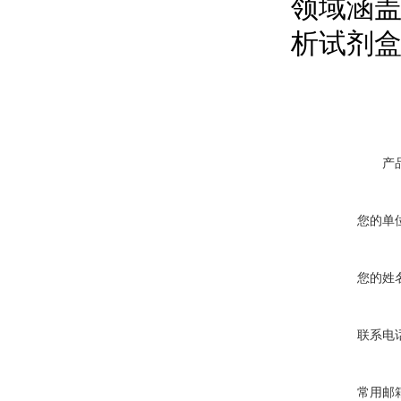
领域涵盖
析试剂
产
您的单
您的姓
联系电
常用邮