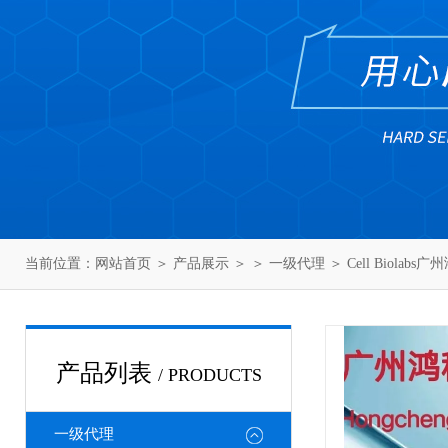
当前位置：
网站首页
＞
产品展示
＞ ＞
一级代理
＞ Cell Biolabs
产品列表
/ PRODUCTS
一级代理