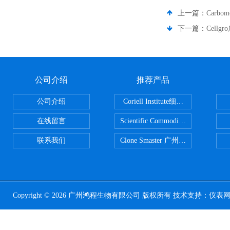
上一篇：
Carb
下一篇：
Cell
公司介绍
推荐产品
公司介绍
Coriell Institute细胞 广州鸿程代理
在线留言
Scientific CommoditiesPE管 广
联系我们
Clone Smaster 广州鸿程代理
Copyright © 2026 广州鸿程生物有限公司 版权所有 技术支持：
仪表