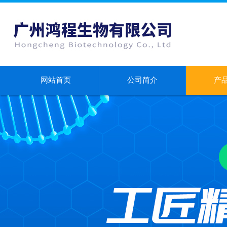
网站首页
公司简介
产