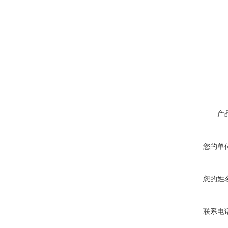
产
您的单
您的姓
联系电