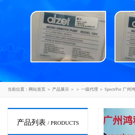
当前位置：
网站首页
＞
产品展示
＞ ＞
一级代理
＞ SpectrPor 广
产品列表
/ PRODUCTS