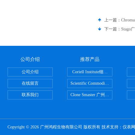
上一篇：
Chro
下一篇：
Stag
公司介绍
推荐产品
公司介绍
Coriell Institute细胞 广州鸿程代理
在线留言
Scientific CommoditiesPE管 广
联系我们
Clone Smaster 广州鸿程代理
Copyright © 2026 广州鸿程生物有限公司 版权所有 技术支持：
仪表