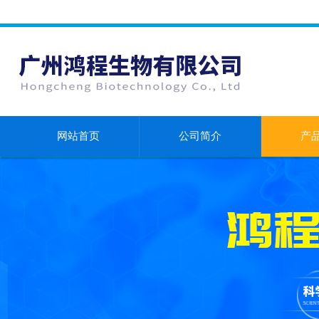
网站首页
公司简介
产