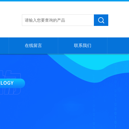
在线留言
联系我们