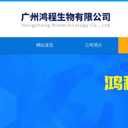
网站首页
公司简介