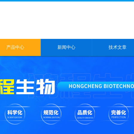
产品中心
新闻中心
技术文章