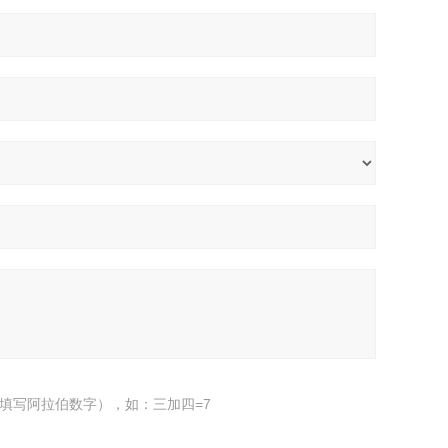
填写阿拉伯数字），如：三加四=7