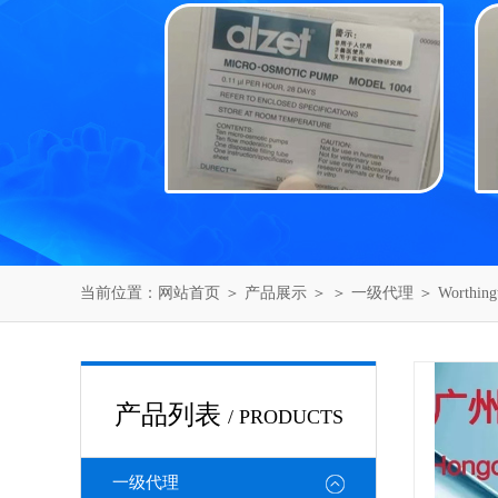
当前位置：
网站首页
＞
产品展示
＞ ＞
一级代理
＞ Worthi
产品列表
/ PRODUCTS
一级代理