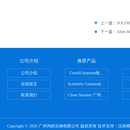
上一篇：
SOCO
下一篇：
Allen
公司介绍
推荐产品
公司介绍
Coriell Institute细胞 广州鸿程代理
在线留言
Scientific CommoditiesPE管 广
联系我们
Clone Smaster 广州鸿程代理
Copyright © 2026 广州鸿程生物有限公司 版权所有 技术支持：
仪表