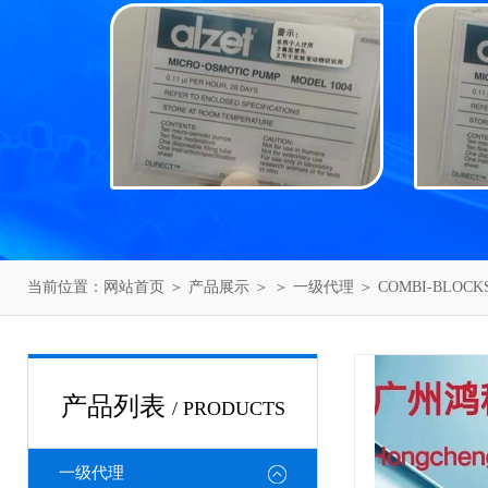
当前位置：
网站首页
＞
产品展示
＞ ＞
一级代理
＞ COMBI-BLO
产品列表
/ PRODUCTS
一级代理