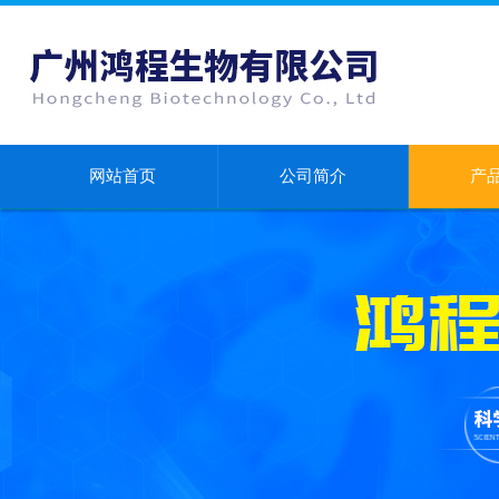
网站首页
公司简介
产