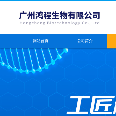
网站首页
公司简介