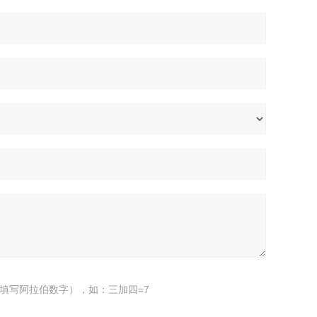
填写阿拉伯数字），如：三加四=7