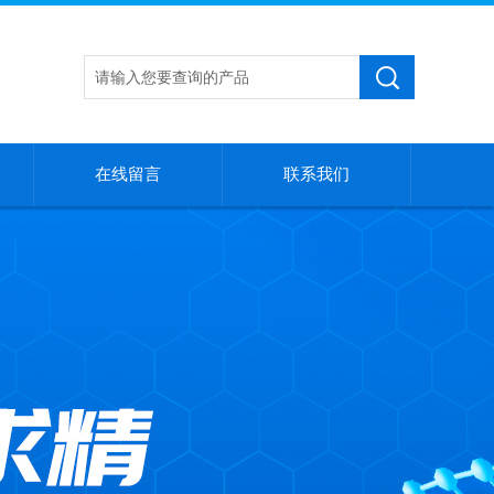
在线留言
联系我们