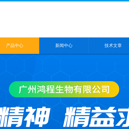
产品中心
新闻中心
技术文章