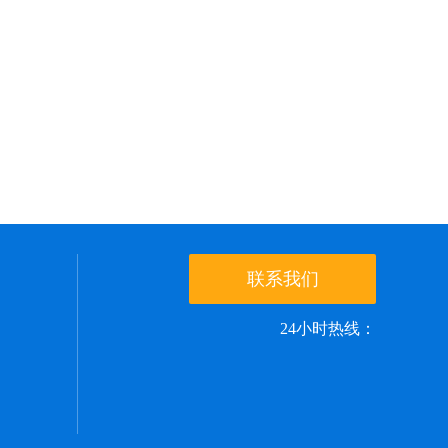
联系我们
24小时热线：