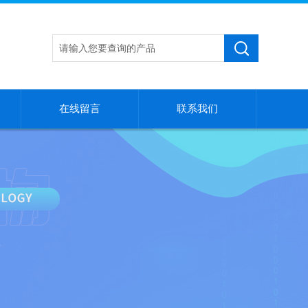
在线留言
联系我们