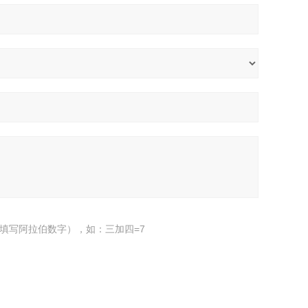
填写阿拉伯数字），如：三加四=7