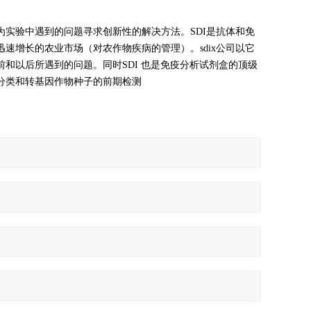
通过免疫技术为实验中遇到的问题寻求创新性的解决方法。SDI是抗体和免
速增长的农业市场（对农作物疾病的管理）。sdix公司以它
和以后所遇到的问题。同时SDI 也是免疫分析试剂盒的顶级
分类和转基因作物种子的前期检测