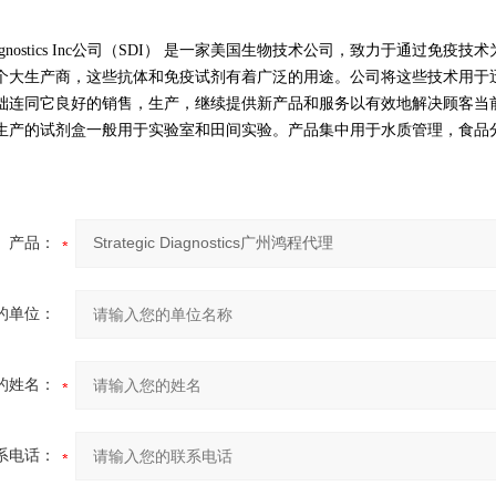
gic Diagnostics Inc公司（SDI） 是一家美国生物技术公司，致力于
个大生产商，这些抗体和免疫试剂有着广泛的用途。公司将这些技术用于迅
础连同它良好的销售，生产，继续提供新产品和服务以有效地解决顾客当前
生产的试剂盒一般用于实验室和田间实验。产品集中用于水质管理，食品
产品：
的单位：
的姓名：
系电话：