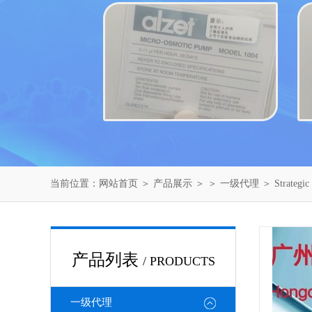
当前位置：
网站首页
＞
产品展示
＞ ＞
一级代理
＞ Strateg
产品列表
/ PRODUCTS
一级代理