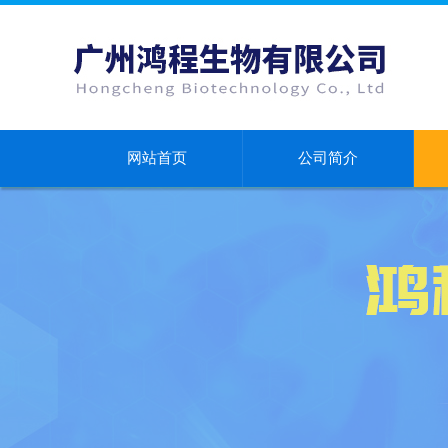
网站首页
公司简介