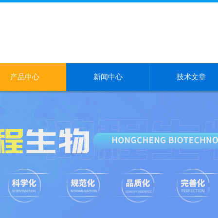
产品中心
新闻中心
技术文章