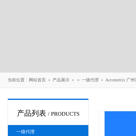
当前位置：
网站首页
＞
产品展示
＞ ＞
一级代理
＞ Acrometrix 
产品列表
/ PRODUCTS
一级代理