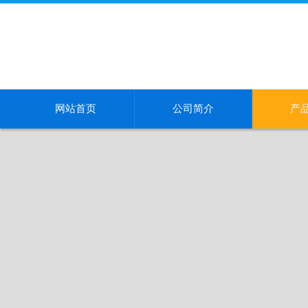
网站首页
公司简介
产