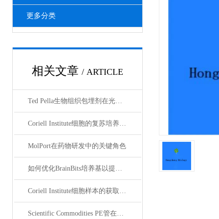
更多分类
相关文章
/ ARTICLE
Ted Pella生物组织包埋剂在光镜与电镜联用技术中的应用
Coriell Institute细胞的复苏培养与质量控制规范
MolPort在药物研发中的关键角色
如何优化BrainBits培养基以提高实验效果？
Coriell Institute细胞样本的获取与应用指南
Scientific Commodities PE管在环保实验中的作用