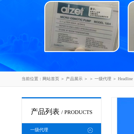
当前位置：
网站首页
＞
产品展示
＞ ＞
一级代理
＞ Headlin
产品列表
/ PRODUCTS
一级代理