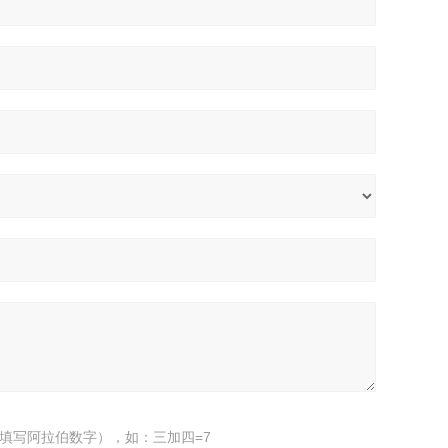
填写阿拉伯数字），如：三加四=7