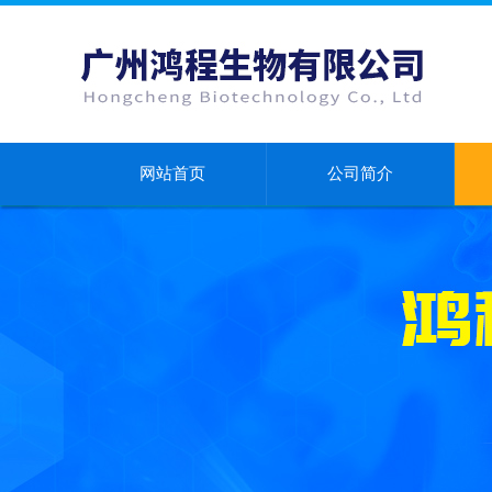
网站首页
公司简介