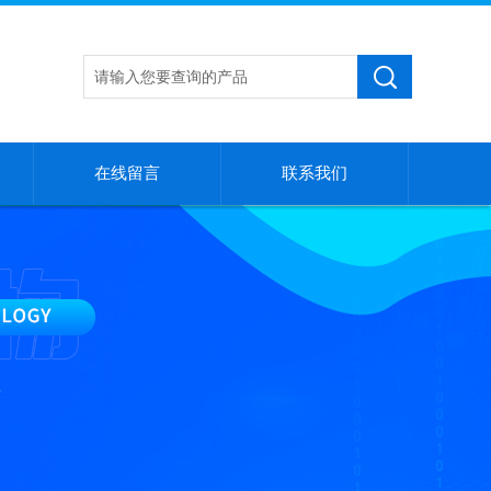
在线留言
联系我们