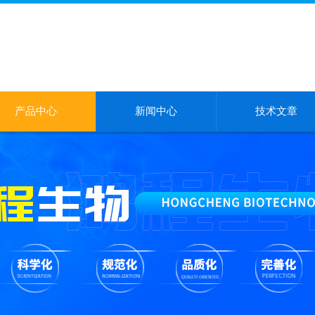
产品中心
新闻中心
技术文章