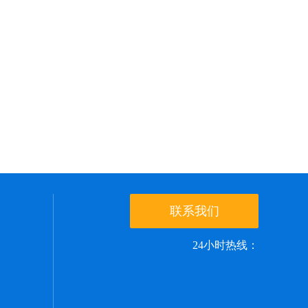
联系我们
24小时热线：