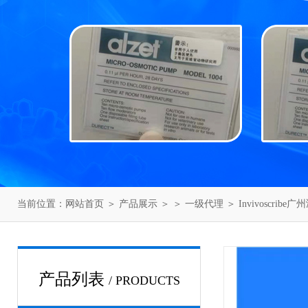
当前位置：
网站首页
＞
产品展示
＞ ＞
一级代理
＞ Invivoscrib
产品列表
/ PRODUCTS