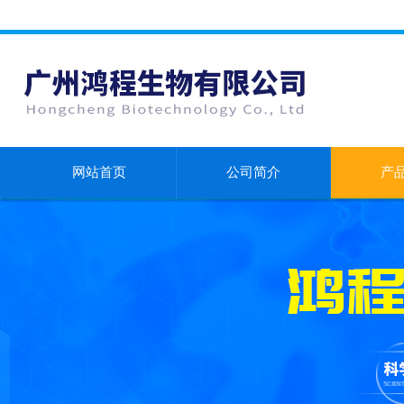
网站首页
公司简介
产