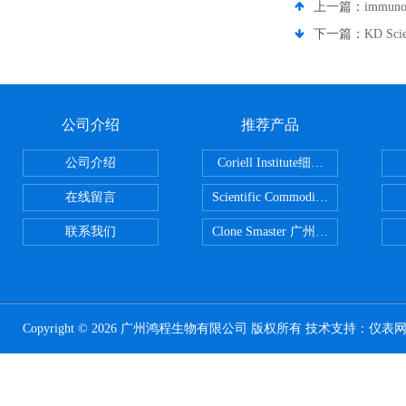
上一篇：
immu
下一篇：
KD Sc
公司介绍
推荐产品
公司介绍
Coriell Institute细胞 广州鸿程代理
在线留言
Scientific CommoditiesPE管 广
联系我们
Clone Smaster 广州鸿程代理
Copyright © 2026 广州鸿程生物有限公司 版权所有 技术支持：
仪表