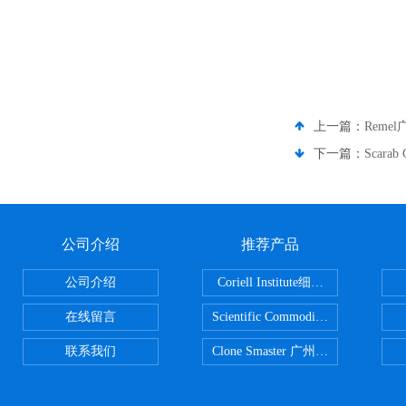
上一篇：
Reme
下一篇：
Scara
公司介绍
推荐产品
公司介绍
Coriell Institute细胞 广州鸿程代理
在线留言
Scientific CommoditiesPE管 广
联系我们
Clone Smaster 广州鸿程代理