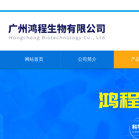
网站首页
公司简介
产