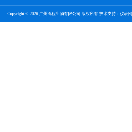
Copyright © 2026 广州鸿程生物有限公司 版权所有 技术支持：
仪表