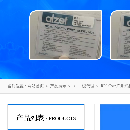
当前位置：
网站首页
＞
产品展示
＞ ＞
一级代理
＞ RPI Corp广州
产品列表
/ PRODUCTS