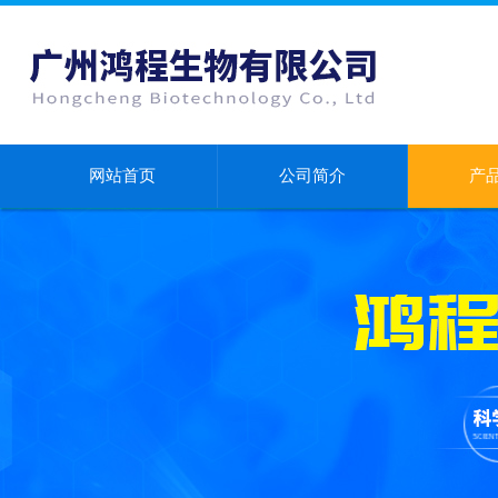
网站首页
公司简介
产