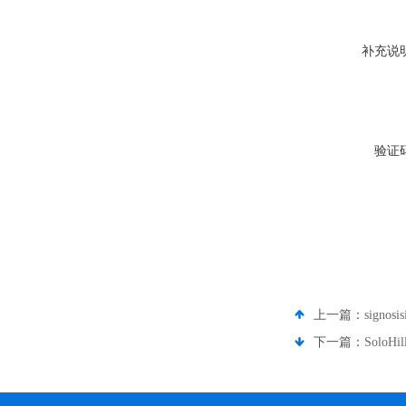
补充说
验证
上一篇：
signo
下一篇：
Solo