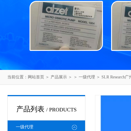
当前位置：
网站首页
＞
产品展示
＞ ＞
一级代理
＞ SLR Researc
产品列表
/ PRODUCTS
一级代理