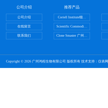
公司介绍
推荐产品
公司介绍
Coriell Institute细胞 广州鸿程代理
在线留言
Scientific CommoditiesPE管 广
联系我们
Clone Smaster 广州鸿程代理
Copyright © 2026 广州鸿程生物有限公司 版权所有 技术支持：
仪表