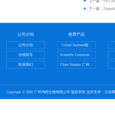
上一篇：
SY-L
下一篇：
Temp
公司介绍
推荐产品
公司介绍
Coriell Institute细胞 广州鸿程代理
在线留言
Scientific CommoditiesPE管 广
联系我们
Clone Smaster 广州鸿程代理
Copyright © 2026 广州鸿程生物有限公司 版权所有 技术支持：
仪表