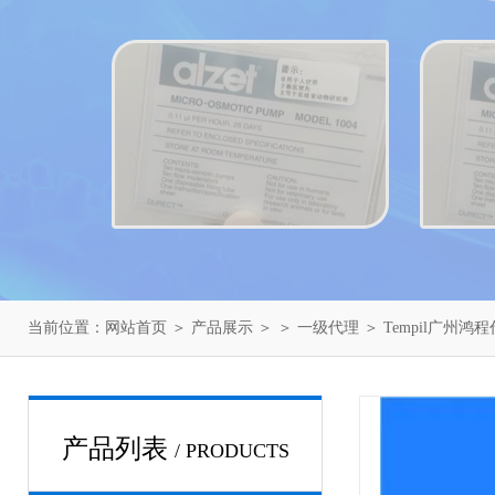
当前位置：
网站首页
＞
产品展示
＞ ＞
一级代理
＞ Tempil广州鸿
产品列表
/ PRODUCTS