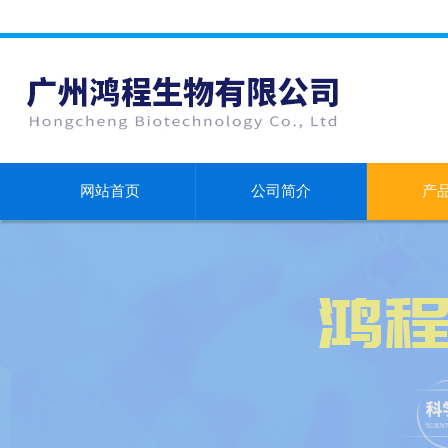
网站首页
公司简介
产