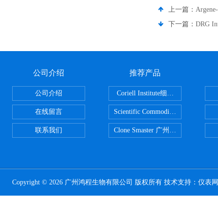
上一篇：
Argen
下一篇：
DRG I
公司介绍
推荐产品
公司介绍
Coriell Institute细胞 广州鸿程代理
在线留言
Scientific CommoditiesPE管 广
联系我们
Clone Smaster 广州鸿程代理
Copyright © 2026 广州鸿程生物有限公司 版权所有 技术支持：
仪表