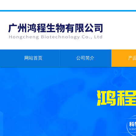
网站首页
公司简介
产