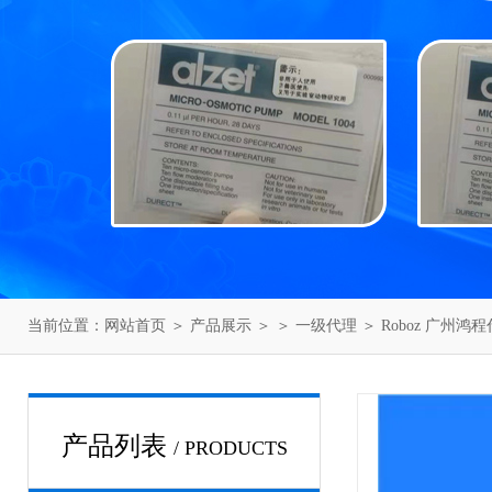
当前位置：
网站首页
＞
产品展示
＞ ＞
一级代理
＞ Roboz 广州鸿
产品列表
/ PRODUCTS