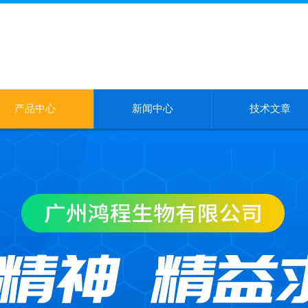
产品中心
新闻中心
技术文章