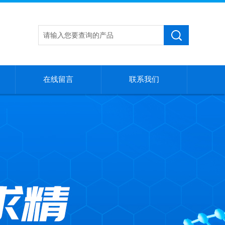
在线留言
联系我们