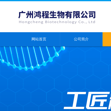
网站首页
公司简介