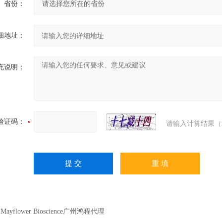
省份：
细地址：
充说明：
验证码：
请输入计算结果（
：
Mayflower Bioscience广州鸿程代理