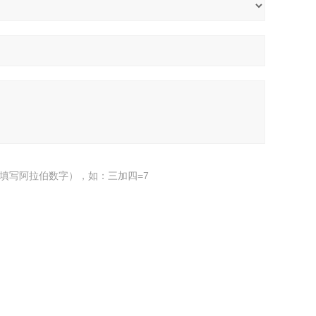
填写阿拉伯数字），如：三加四=7