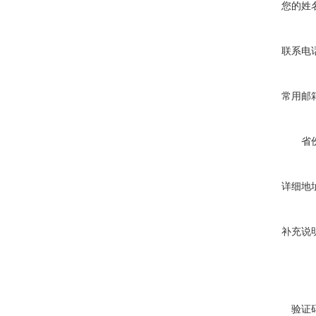
您的姓
联系电
常用邮
省
详细地
补充说
验证