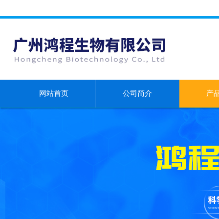
网站首页
公司简介
产