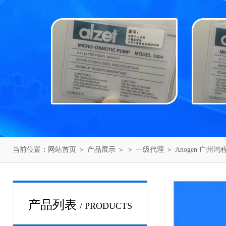
当前位置：
网站首页
＞
产品展示
＞ ＞
一级代理
＞ Anogen 广州
产品列表
/ PRODUCTS