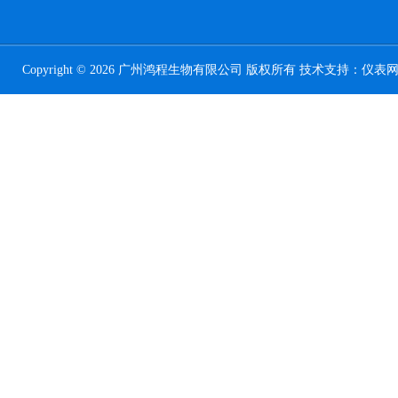
Copyright © 2026 广州鸿程生物有限公司 版权所有 技术支持：
仪表