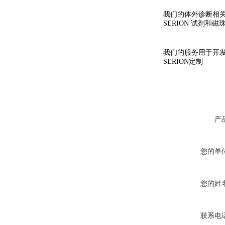
我们的体外诊断相
SERION 试剂和磁
我们的服务用于开
SERION定制
产
您的单
您的姓
联系电