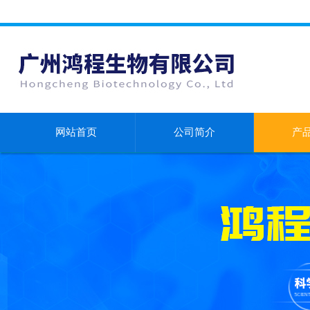
网站首页
公司简介
产