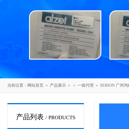
当前位置：
网站首页
＞
产品展示
＞ ＞
一级代理
＞ SERION 广州
产品列表
/ PRODUCTS