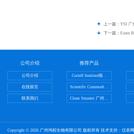
上一篇：
YSI 
下一篇：
Essen
公司介绍
推荐产品
公司介绍
Coriell Institute细胞 广州鸿程代理
在线留言
Scientific CommoditiesPE管 广
联系我们
Clone Smaster 广州鸿程代理
Copyright © 2026 广州鸿程生物有限公司 版权所有 技术支持：
仪表