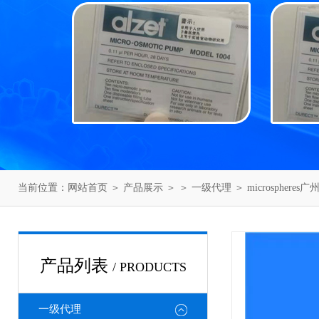
当前位置：
网站首页
＞
产品展示
＞ ＞
一级代理
＞ microsphere
产品列表
/ PRODUCTS
一级代理