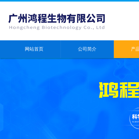
网站首页
公司简介
产