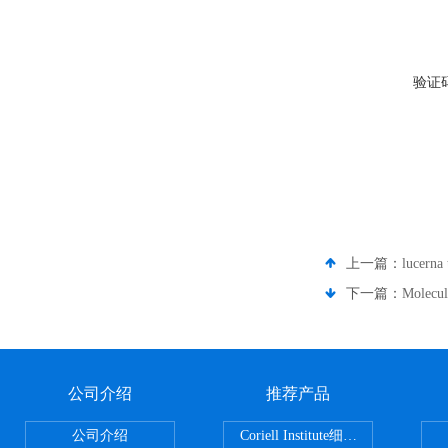
验证
上一篇：
lucern
下一篇：
Molec
公司介绍
推荐产品
公司介绍
Coriell Institute细胞 广州鸿程代理