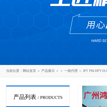
当前位置：
网站首页
＞
产品展示
＞ ＞
一级代理
＞ JPT PM-HPV
产品列表
/ PRODUCTS