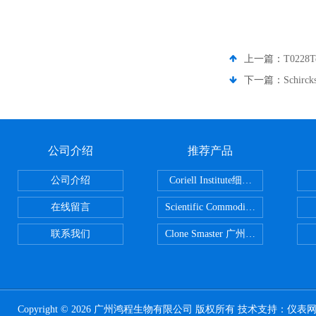
上一篇：
T022
下一篇：
Schir
公司介绍
推荐产品
公司介绍
Coriell Institute细胞 广州鸿程代理
在线留言
Scientific CommoditiesPE管 广
联系我们
Clone Smaster 广州鸿程代理
Copyright © 2026 广州鸿程生物有限公司 版权所有 技术支持：
仪表