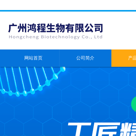
网站首页
公司简介
产