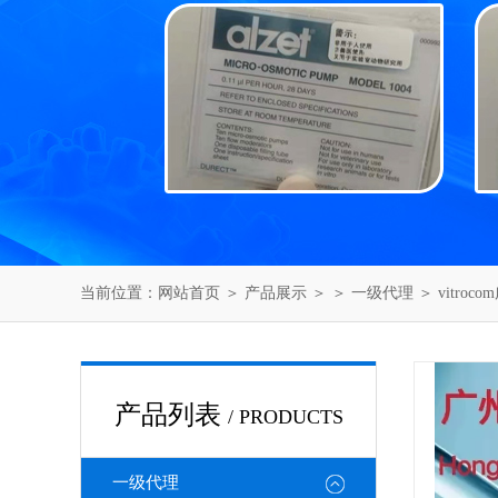
当前位置：
网站首页
＞
产品展示
＞ ＞
一级代理
＞ vitro
产品列表
/ PRODUCTS
一级代理