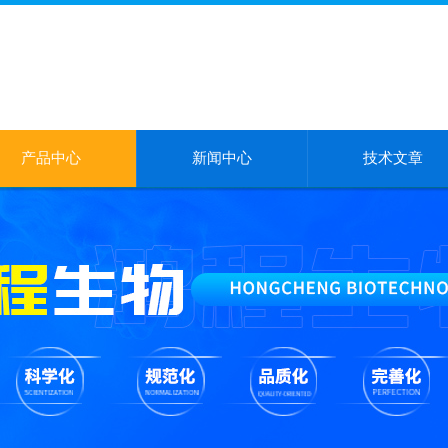
产品中心
新闻中心
技术文章