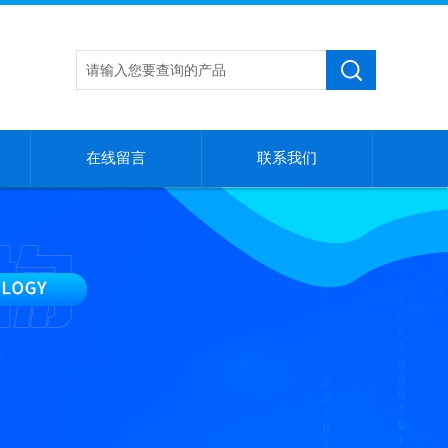
在线留言
联系我们