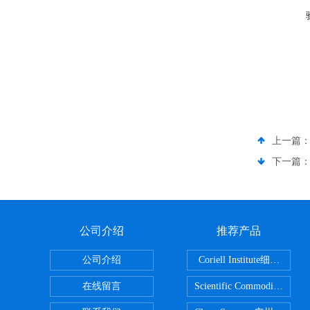
上一篇
下一篇
公司介绍
推荐产品
公司介绍
Coriell Inst
在线留言
Scientific Commoditie