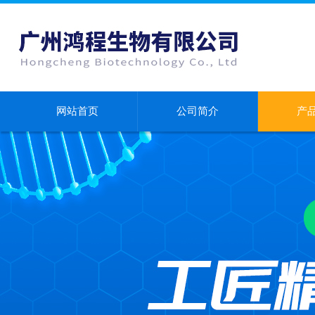
网站首页
公司简介
产