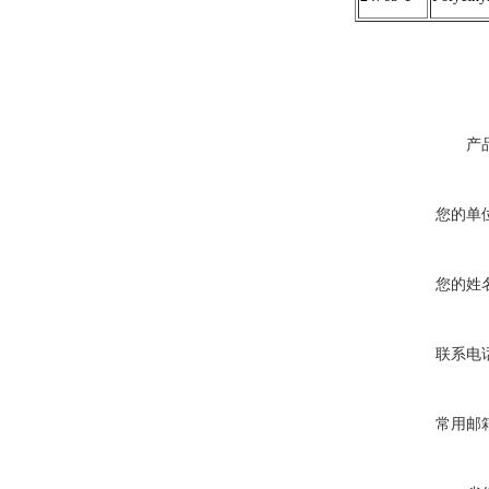
产
您的单
您的姓
联系电
常用邮