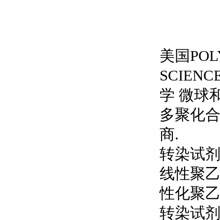
美国POL
SCIE
学 微球和
多聚化合
商.
转染试剂
线性聚乙烯亚
性化聚乙
转染试剂