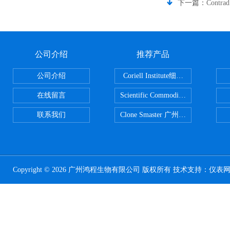
下一篇：
Contr
公司介绍
推荐产品
公司介绍
Coriell Institute细胞 广州鸿程代理
在线留言
Scientific CommoditiesPE管 广
联系我们
Clone Smaster 广州鸿程代理
Copyright © 2026 广州鸿程生物有限公司 版权所有 技术支持：
仪表