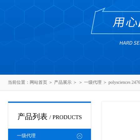
当前位置：
网站首页
＞
产品展示
＞ ＞
一级代理
＞ polysciences 
产品列表
/ PRODUCTS
一级代理