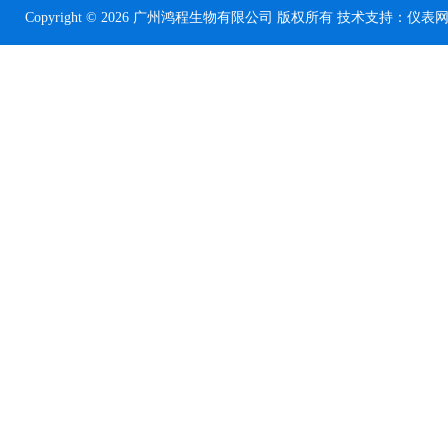
Copyright © 2026 广州鸿程生物有限公司 版权所有 技术支持：
仪表