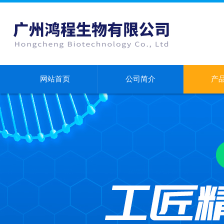
网站首页
公司简介
产