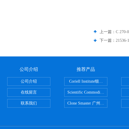
上一篇：
C 270
下一篇：
21536
公司介绍
推荐产品
公司介绍
Coriell Institute细胞 广州鸿程代理
在线留言
Scientific CommoditiesPE管 广
联系我们
Clone Smaster 广州鸿程代理