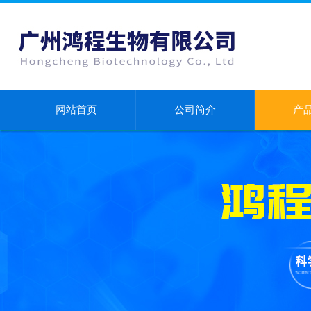
网站首页
公司简介
产