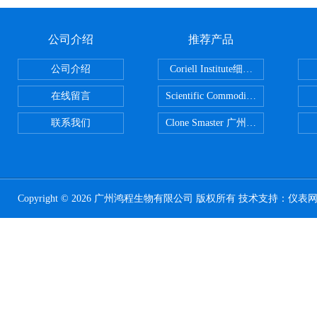
公司介绍
推荐产品
公司介绍
Coriell Institute细胞 广州鸿程代理
在线留言
Scientific CommoditiesPE管 广
联系我们
Clone Smaster 广州鸿程代理
Copyright © 2026 广州鸿程生物有限公司 版权所有 技术支持：
仪表