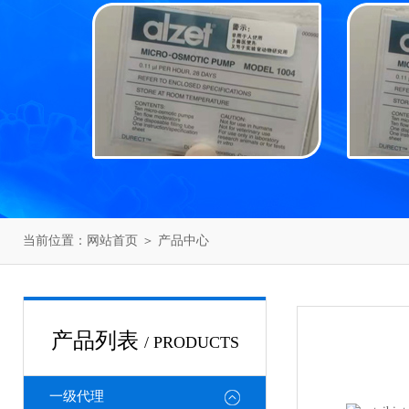
当前位置：
网站首页
＞
产品中心
产品列表
/ PRODUCTS
一级代理