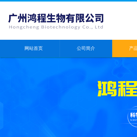
网站首页
公司简介
产