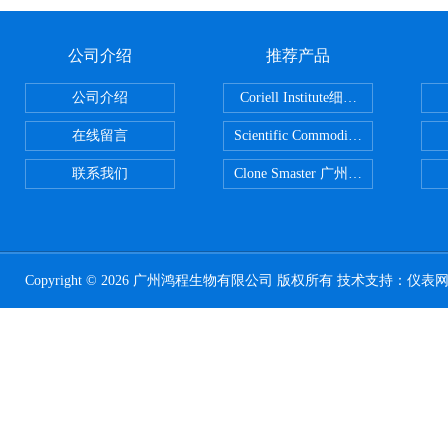
公司介绍
推荐产品
公司介绍
Coriell Institute细胞 广州鸿程代理
在线留言
Scientific CommoditiesPE管 广
联系我们
Clone Smaster 广州鸿程代理
Copyright © 2026 广州鸿程生物有限公司 版权所有 技术支持：
仪表