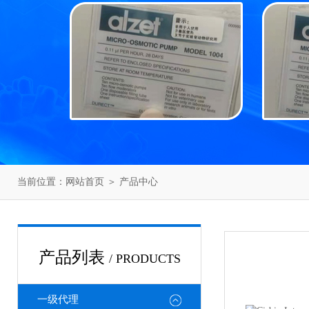
当前位置：
网站首页
＞
产品中心
产品列表
/ PRODUCTS
一级代理