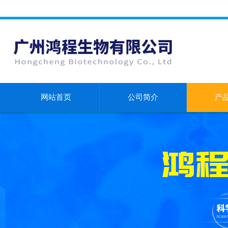
网站首页
公司简介
产