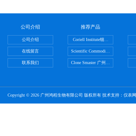
公司介绍
推荐产品
公司介绍
Coriell Institute细胞 广州鸿程代理
在线留言
Scientific CommoditiesPE管 广
联系我们
Clone Smaster 广州鸿程代理
Copyright © 2026 广州鸿程生物有限公司 版权所有 技术支持：
仪表