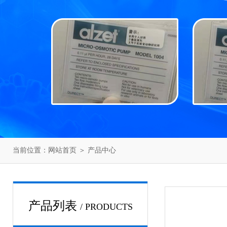
当前位置：
网站首页
＞
产品中心
产品列表
/ PRODUCTS