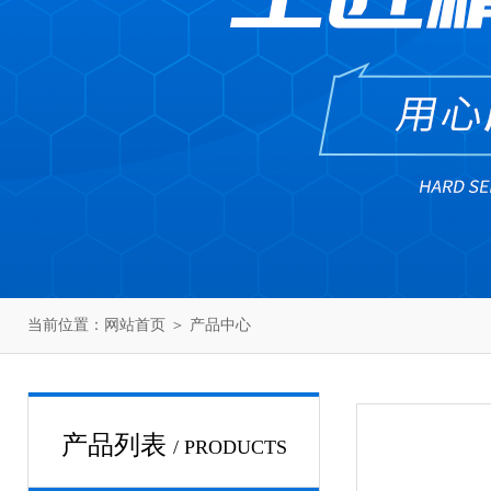
当前位置：
网站首页
＞
产品中心
产品列表
/ PRODUCTS