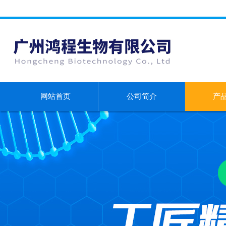
网站首页
公司简介
产