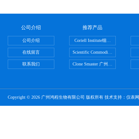
公司介绍
推荐产品
公司介绍
Coriell Institute细胞 广州鸿程代理
在线留言
Scientific CommoditiesPE管 广
联系我们
Clone Smaster 广州鸿程代理
Copyright © 2026 广州鸿程生物有限公司 版权所有 技术支持：
仪表