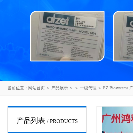
当前位置：
网站首页
＞
产品展示
＞ ＞
一级代理
＞ EZ Biosyste
产品列表
/ PRODUCTS