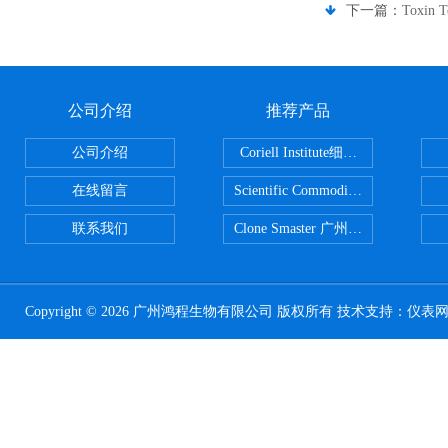
下一篇：
Toxin
公司介绍
推荐产品
公司介绍
Coriell Institute细胞 广州鸿程代理
在线留言
Scientific CommoditiesPE管 广
联系我们
Clone Smaster 广州鸿程代理
Copyright © 2026 广州鸿程生物有限公司 版权所有 技术支持：
仪表