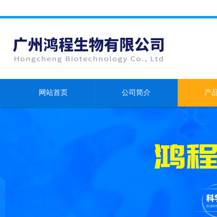
网站首页
公司简介
产