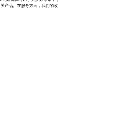
毒素和相关产品。在服务方面，我们的政