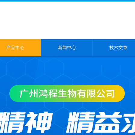
产品中心
新闻中心
技术文章