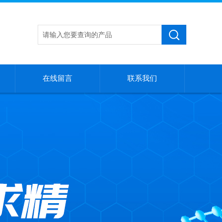
在线留言
联系我们