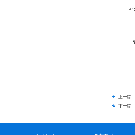
补
上一篇
下一篇