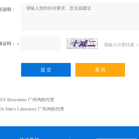
充说明：
验证码：
请输入计算结果（
：
EZ Biosystems 广州鸿程代理
：
St John's Laboratory 广州鸿程代理