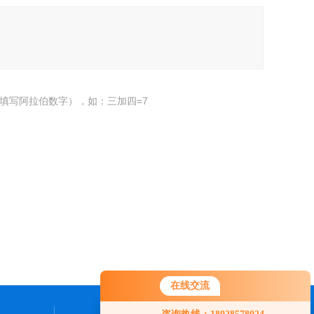
填写阿拉伯数字），如：三加四=7
在线交流