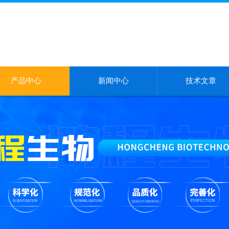
产品中心
新闻中心
技术文章