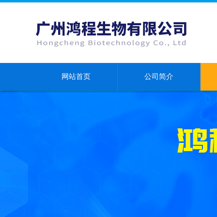
网站首页
公司简介