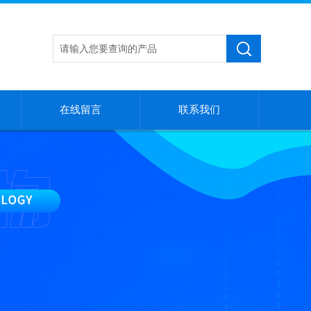
在线留言
联系我们