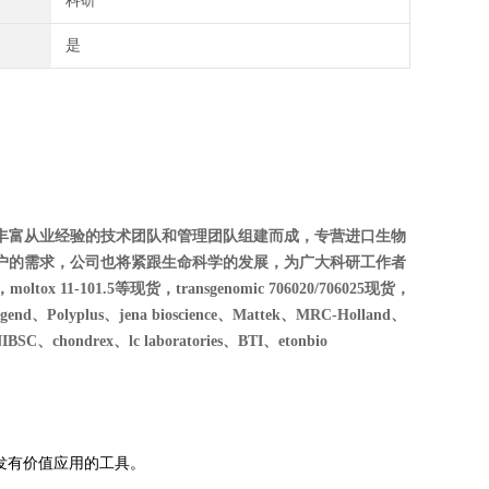
科研
是
丰富从业经验的技术团队和管理团队组建而成，专营进口生物
户的需求，公司也将紧跟生命科学的发展，为广大科研工作者
oltox 11-101.5等现货，transgenomic 706020/706025现货，
Polyplus、jena bioscience、Mattek、MRC-Holland、
SC、chondrex、lc laboratories、BTI、etonbio
开发有价值应用的工具。