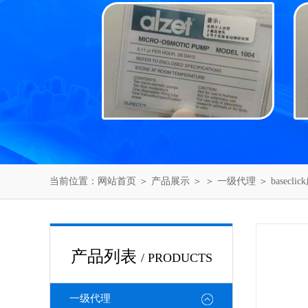
当前位置：
网站首页
＞
产品展示
＞ ＞
一级代理
＞ basecl
产品列表
/ PRODUCTS
一级代理