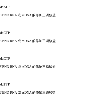
ddATP
'END RNA 或 ssDNA 的修饰三磷酸盐
ddCTP
'END RNA 或 ssDNA 的修饰三磷酸盐
ddGTP
'END RNA 或 ssDNA 的修饰三磷酸盐
ddTTP
'END RNA 或 ssDNA 的修饰三磷酸盐