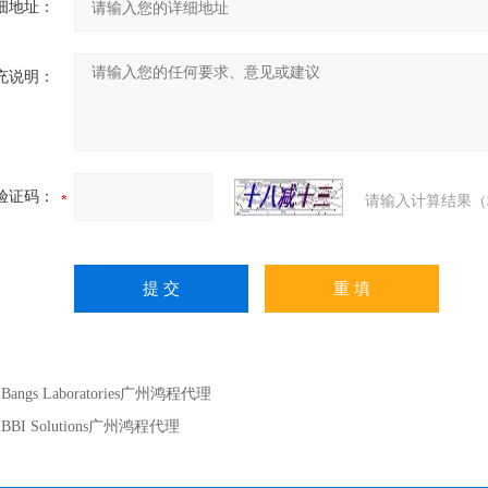
细地址：
充说明：
验证码：
请输入计算结果（
：
Bangs Laboratories广州鸿程代理
：
BBI Solutions广州鸿程代理