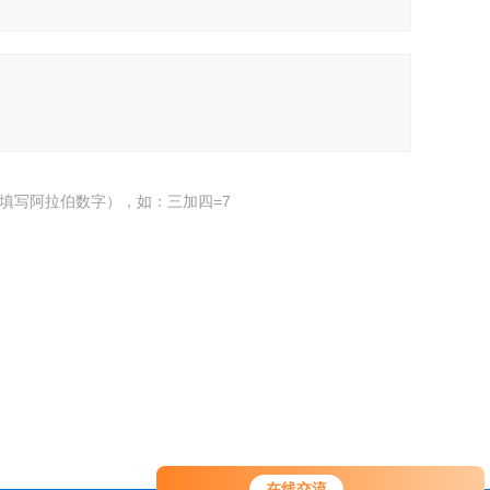
填写阿拉伯数字），如：三加四=7
在线交流