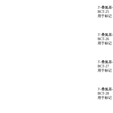
3′-叠氮基-
BCT-25
用于标记 3
3′-叠氮基-
BCT-26
用于标记 3
3'-叠氮基-
BCT-27
用于标记 3
3′-叠氮基-
BCT-28
用于标记 3