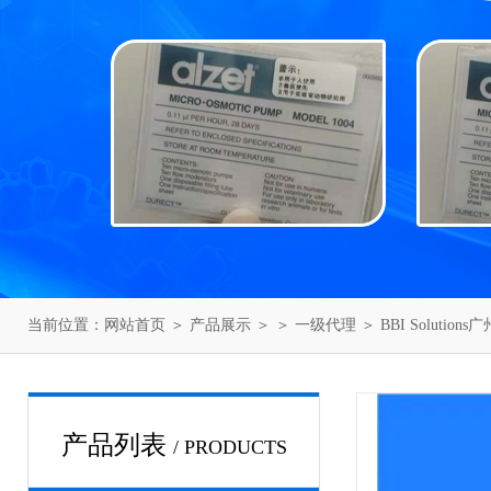
当前位置：
网站首页
＞
产品展示
＞ ＞
一级代理
＞ BBI Solutio
产品列表
/ PRODUCTS