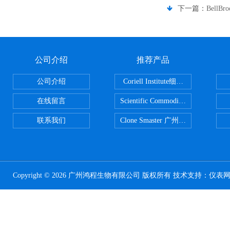
下一篇：
BellB
公司介绍
推荐产品
公司介绍
Coriell Institute细胞 广州鸿程代理
在线留言
Scientific CommoditiesPE管 广
联系我们
Clone Smaster 广州鸿程代理
Copyright © 2026 广州鸿程生物有限公司 版权所有 技术支持：
仪表