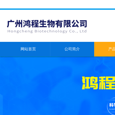
网站首页
公司简介
产